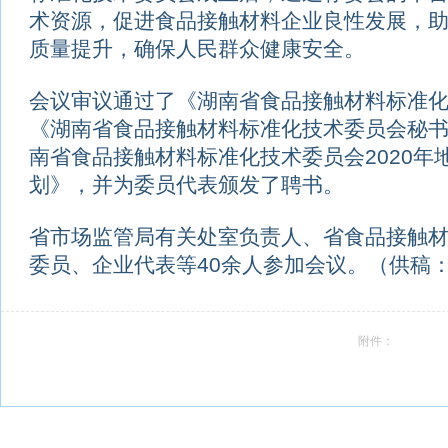
术资源，促进食品接触材料企业良性发展，
质量提升，确保人民群众健康安全。
会议审议通过了《湖南省食品接触材料标准
《湖南省食品接触材料标准化技术委员会秘
南省食品接触材料标准化技术委员会2020年
划》，并为委员代表颁发了聘书。
省市场监管局有关处室负责人、省食品接触
委员、企业代表等40余人参加会议。（供稿
附件：