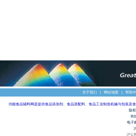
关于我们
|
网站地图
|
帮助
功能食品辅料网是提供食品添加剂、食品原配料、食品工业制造机械与包装及食
版权
热线
电子
沪
沪公网