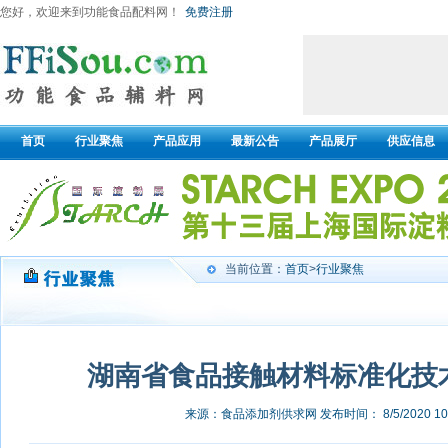
您好，欢迎来到功能食品配料网！
免费注册
首页
行业聚焦
产品应用
最新公告
产品展厅
供应信息
当前位置：
首页
>
行业聚焦
湖南省食品接触材料标准化技
来源：食品添加剂供求网
发布时间： 8/5/2020 10: